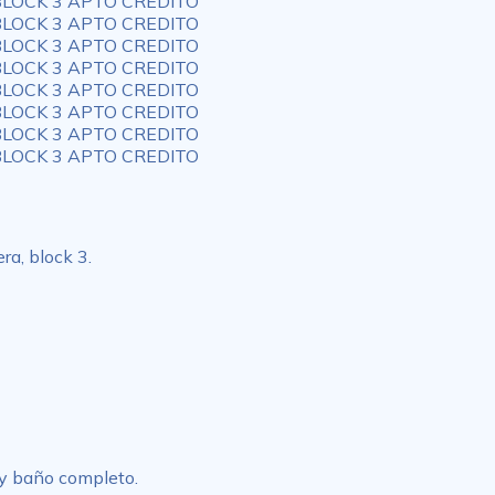
a, block 3.
 y baño completo.