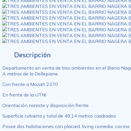
Descripción
Departamento en venta de tres ambientes en el Barrio Nager
A metros de la Dellepiane.
Con frente a Mozart 2370
En frente de la UTN!
Orientación noreste y disposición frente.
Superficie cubierta y total de 49,14 metros cuadrados.
Posee dos habitaciones con placard, living comedor, cocina