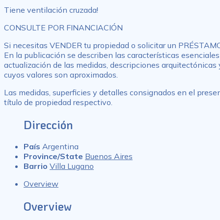
Tiene ventilación cruzada!
CONSULTE POR FINANCIACIÓN
Si necesitas VENDER tu propiedad o solicitar un PRÉSTA
En la publicación se describen las características esenciales
actualización de las medidas, descripciones arquitectónicas 
cuyos valores son aproximados.
Las medidas, superficies y detalles consignados en el presen
título de propiedad respectivo.
Dirección
País
Argentina
Province/State
Buenos Aires
Barrio
Villa Lugano
Overview
Overview