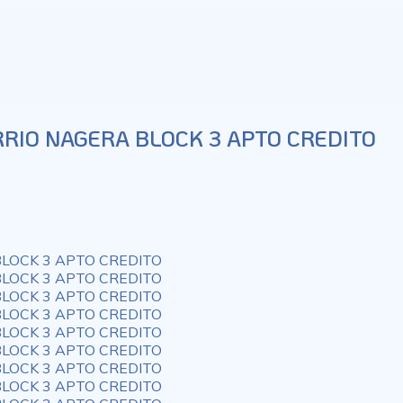
RRIO NAGERA BLOCK 3 APTO CREDITO