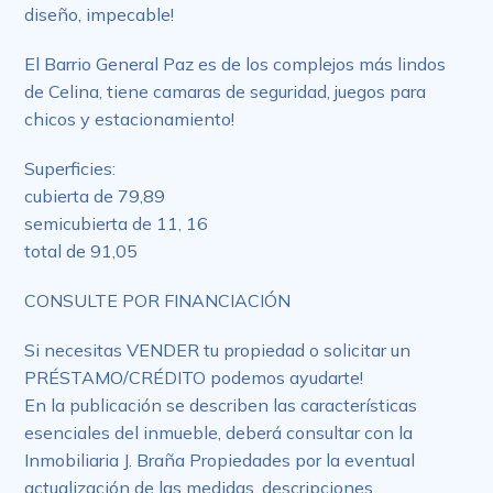
diseño, impecable!
El Barrio General Paz es de los complejos más lindos
de Celina, tiene camaras de seguridad, juegos para
chicos y estacionamiento!
Superficies:
cubierta de 79,89
semicubierta de 11, 16
total de 91,05
CONSULTE POR FINANCIACIÓN
Si necesitas VENDER tu propiedad o solicitar un
PRÉSTAMO/CRÉDITO podemos ayudarte!
En la publicación se describen las características
esenciales del inmueble, deberá consultar con la
Inmobiliaria J. Braña Propiedades por la eventual
actualización de las medidas, descripciones