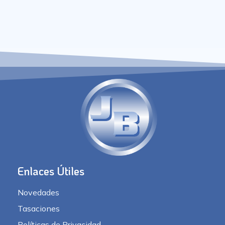
Enlaces Útiles
Novedades
Tasaciones
Políticas de Privacidad