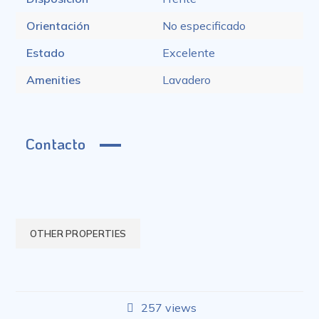
Orientación
No especificado
Estado
Excelente
Amenities
Lavadero
Contacto
OTHER PROPERTIES
257 views