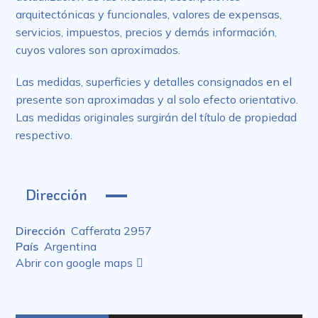
arquitectónicas y funcionales, valores de expensas,
servicios, impuestos, precios y demás información,
cuyos valores son aproximados.
Las medidas, superficies y detalles consignados en el
presente son aproximadas y al solo efecto orientativo.
Las medidas originales surgirán del título de propiedad
respectivo.
Dirección
Dirección
Cafferata 2957
País
Argentina
Abrir con google maps