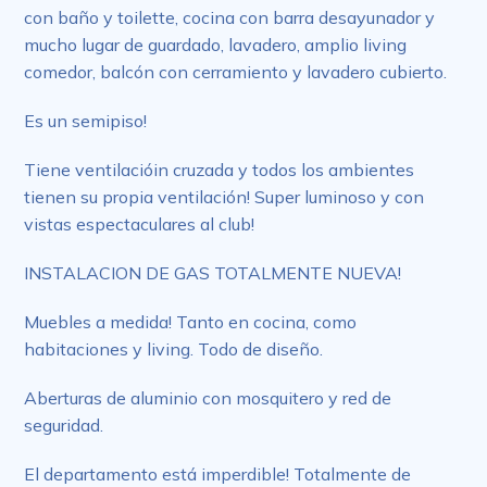
con baño y toilette, cocina con barra desayunador y
mucho lugar de guardado, lavadero, amplio living
comedor, balcón con cerramiento y lavadero cubierto.
Es un semipiso!
Tiene ventilacióin cruzada y todos los ambientes
tienen su propia ventilación! Super luminoso y con
vistas espectaculares al club!
INSTALACION DE GAS TOTALMENTE NUEVA!
Muebles a medida! Tanto en cocina, como
habitaciones y living. Todo de diseño.
Aberturas de aluminio con mosquitero y red de
seguridad.
El departamento está imperdible! Totalmente de