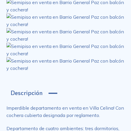
Descripción
Imperdible departamento en venta en Villa Celina! Con
cochera cubierta designada por reglamento.
Departamento de cuatro ambientes: tres dormitorios,