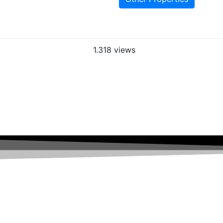
1.318 views