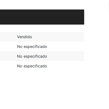
Vendido
No especificado
No especificado
No especificado