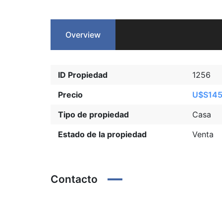
Overview
ID Propiedad
1256
Precio
U$S145
Tipo de propiedad
Casa
Estado de la propiedad
Venta
Contacto