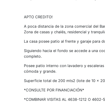
APTO CREDITO!
A poca distancia de la zona comercial del Ba
Zona de casas y chalés, residencial y tranquil
La casa posee patio al frente y garaje para d
Siguiendo hacia el fondo se accede a una coc
completo.
Posee patio interno con lavadero y escaleras
cómoda y grande.
Superficie total de 200 mts2 (lote de 10 x 2
*CONSULTE POR FINANCIACIÓN*
*COMBINAR VISITAS AL 4638-1212 O 4602-