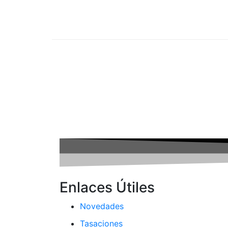
Enlaces Útiles
Novedades
Tasaciones