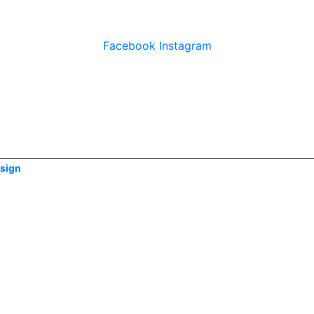
Facebook
Instagram
sign