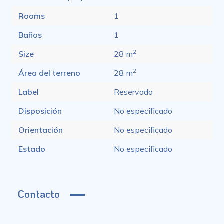
Rooms
1
Baños
1
2
Size
28 m
2
Área del terreno
28 m
Label
Reservado
Disposición
No especificado
Orientación
No especificado
Estado
No especificado
Contacto