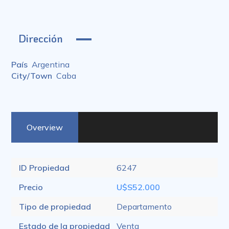
Dirección
País
Argentina
City/Town
Caba
Overview
ID Propiedad
6247
Precio
U$S52.000
Tipo de propiedad
Departamento
Estado de la propiedad
Venta