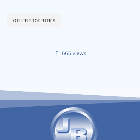
OTHER PROPERTIES
665 views