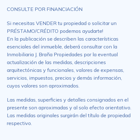
CONSULTE POR FINANCIACIÓN
Si necesitas VENDER tu propiedad o solicitar un
PRÉSTAMO/CRÉDITO podemos ayudarte!
En la publicación se describen las características
esenciales del inmueble, deberá consultar con la
Inmobiliaria J. Braña Propiedades por la eventual
actualización de las medidas, descripciones
arquitectónicas y funcionales, valores de expensas,
servicios, impuestos, precios y demás información,
cuyos valores son aproximados.
Las medidas, superficies y detalles consignados en el
presente son aproximadas y al solo efecto orientativo.
Las medidas originales surgirán del título de propiedad
respectivo.