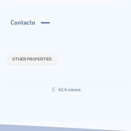
Contacto
OTHER PROPERTIES
424 views