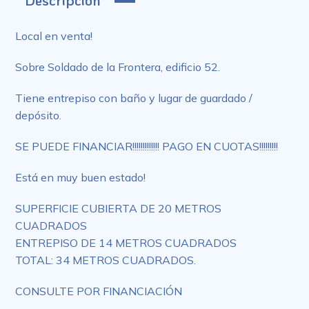
Local en venta!
Sobre Soldado de la Frontera, edificio 52.
Tiene entrepiso con baño y lugar de guardado /
depósito.
SE PUEDE FINANCIAR!!!!!!!!!!!!! PAGO EN CUOTAS!!!!!!!!!
Está en muy buen estado!
SUPERFICIE CUBIERTA DE 20 METROS
CUADRADOS
ENTREPISO DE 14 METROS CUADRADOS
TOTAL: 34 METROS CUADRADOS.
CONSULTE POR FINANCIACIÓN