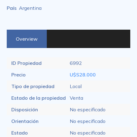
País
Argentina
Overview
ID Propiedad
6992
Precio
U$S28.000
Tipo de propiedad
Local
Estado de la propiedad
Venta
Disposición
No especificado
Orientación
No especificado
Estado
No especificado