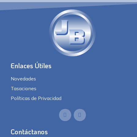
Enlaces Útiles
Novedades
Tasaciones
Políticas de Privacidad
Contáctanos