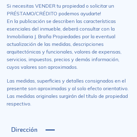
Si necesitas VENDER tu propiedad o solicitar un
PRÉSTAMO/CRÉDITO podemos ayudarte!
En la publicación se describen las características
esenciales del inmueble, deberá consultar con la
Inmobiliaria J. Braña Propiedades por la eventual
actualización de las medidas, descripciones
arquitectónicas y funcionales, valores de expensas,
servicios, impuestos, precios y demás información,
cuyos valores son aproximados.
Las medidas, superficies y detalles consignados en el
presente son aproximadas y al solo efecto orientativo.
Las medidas originales surgirán del título de propiedad
respectivo.
Dirección