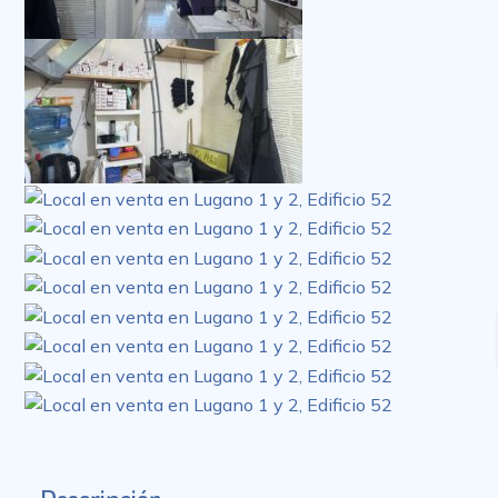
Descripción