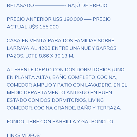
RETASADO ——————- BAJÓ DE PRECIO
PRECIO ANTERIOR U$S 190.000 —– PRECIO
ACTUAL U$S 155.000
CASA EN VENTA PARA DOS FAMILIAS SOBRE
LARRAYA AL 4200 ENTRE UNANUE Y BARROS
PAZOS. LOTE 8,66 X 30,13 M.
AL FRENTE DEPTO CON DOS DORMITORIOS (UNO
EN PLANTA ALTA), BAÑO COMPLETO, COCINA,
COMEDOR AMPLIO Y PATIO CON LAVADERO, EN EL
MEDIO DEPARTAMENTO ANTIGUO EN BUEN
ESTADO CON DOS DORMITORIOS, LIVING
COMEDOR, COCINA GRANDE, BAÑO Y TERRAZA.
FONDO LIBRE CON PARRILLA Y GALPONCITO
LINKS VIDEOS: