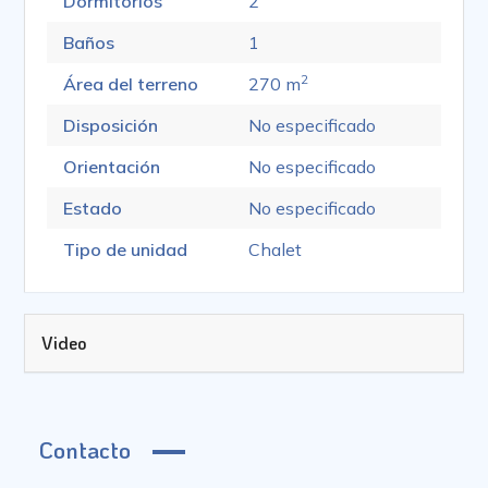
Dormitorios
2
Baños
1
2
Área del terreno
270 m
Disposición
No especificado
Orientación
No especificado
Estado
No especificado
Tipo de unidad
Chalet
Video
Contacto