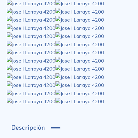
Descripción