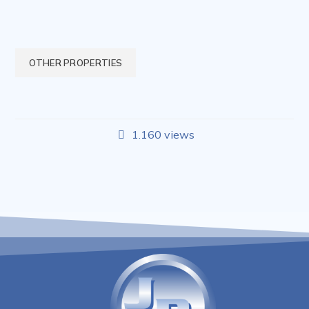
OTHER PROPERTIES
1.160 views