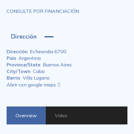
CONSULTE POR FINANCIACIÓN
Dirección
Dirección
Echeandia 6700
País
Argentina
Province/State
Buenos Aires
City/Town
Caba
Barrio
Villa Lugano
Abrir con google maps
Overview
Video