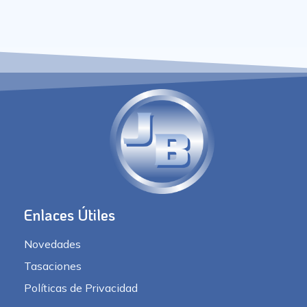
Enlaces Útiles
Novedades
Tasaciones
Políticas de Privacidad