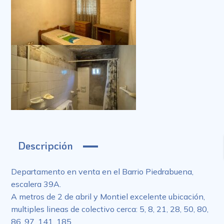
Descripción
Departamento en venta en el Barrio Piedrabuena,
escalera 39A.
A metros de 2 de abril y Montiel excelente ubicación,
multiples lineas de colectivo cerca: 5, 8, 21, 28, 50, 80,
86, 97, 141, 185.