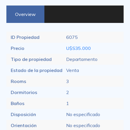
Overview
ID Propiedad
6075
Precio
U$S35.000
Tipo de propiedad
Departamento
Estado de la propiedad
Venta
Rooms
3
Dormitorios
2
Baños
1
Disposición
No especificado
Orientación
No especificado