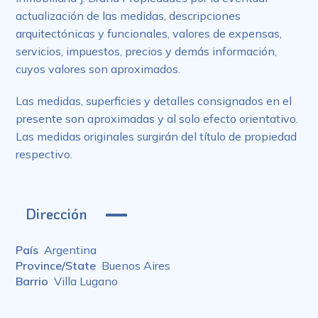
actualización de las medidas, descripciones
arquitectónicas y funcionales, valores de expensas,
servicios, impuestos, precios y demás información,
cuyos valores son aproximados.
Las medidas, superficies y detalles consignados en el
presente son aproximadas y al solo efecto orientativo.
Las medidas originales surgirán del título de propiedad
respectivo.
Dirección
País
Argentina
Province/State
Buenos Aires
Barrio
Villa Lugano