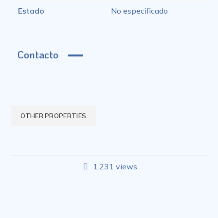
Estado
No especificado
Contacto
OTHER PROPERTIES
1.231 views