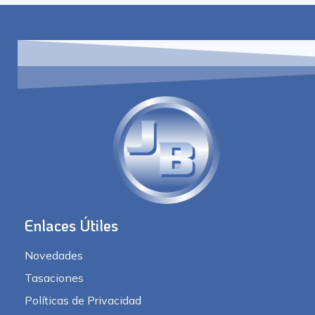
Enlaces Útiles
Novedades
Tasaciones
Políticas de Privacidad