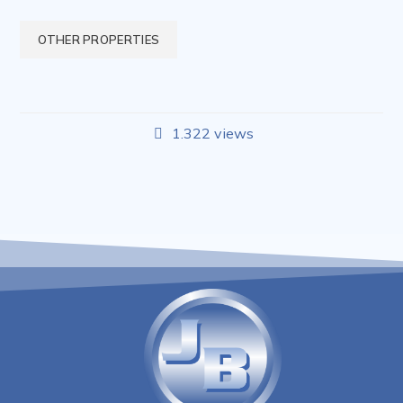
OTHER PROPERTIES
1.322 views