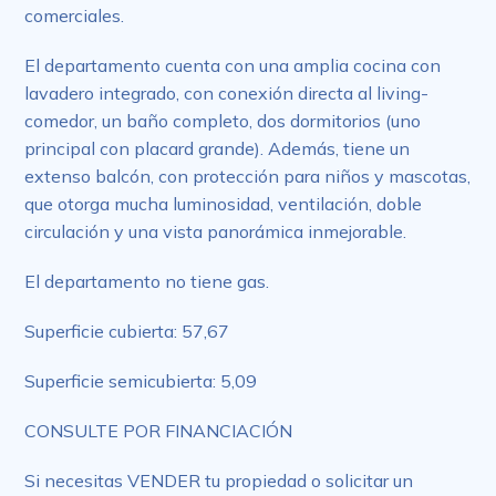
comerciales.
El departamento cuenta con una amplia cocina con
lavadero integrado, con conexión directa al living-
comedor, un baño completo, dos dormitorios (uno
principal con placard grande). Además, tiene un
extenso balcón, con protección para niños y mascotas,
que otorga mucha luminosidad, ventilación, doble
circulación y una vista panorámica inmejorable.
El departamento no tiene gas.
Superficie cubierta: 57,67
Superficie semicubierta: 5,09
CONSULTE POR FINANCIACIÓN
Si necesitas VENDER tu propiedad o solicitar un