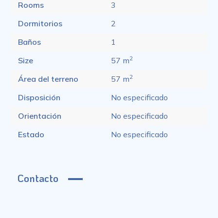
Rooms
3
Dormitorios
2
Baños
1
2
Size
57 m
2
Área del terreno
57 m
Disposición
No especificado
Orientación
No especificado
Estado
No especificado
Contacto