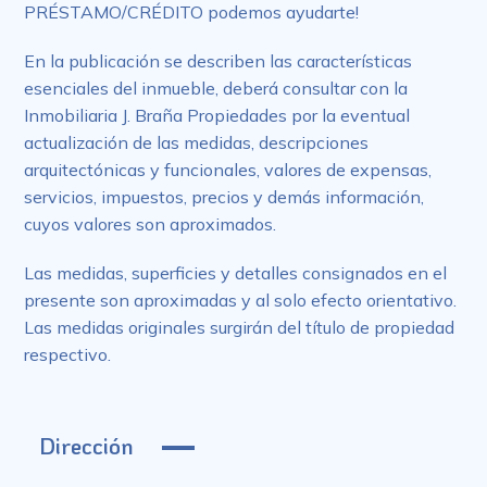
PRÉSTAMO/CRÉDITO podemos ayudarte!
En la publicación se describen las características
esenciales del inmueble, deberá consultar con la
Inmobiliaria J. Braña Propiedades por la eventual
actualización de las medidas, descripciones
arquitectónicas y funcionales, valores de expensas,
servicios, impuestos, precios y demás información,
cuyos valores son aproximados.
Las medidas, superficies y detalles consignados en el
presente son aproximadas y al solo efecto orientativo.
Las medidas originales surgirán del título de propiedad
respectivo.
Dirección