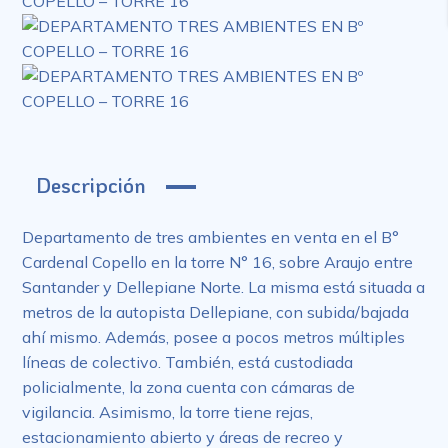
Descripción
Departamento de tres ambientes en venta en el B°
Cardenal Copello en la torre N° 16, sobre Araujo entre
Santander y Dellepiane Norte. La misma está situada a
metros de la autopista Dellepiane, con subida/bajada
ahí mismo. Además, posee a pocos metros múltiples
líneas de colectivo. También, está custodiada
policialmente, la zona cuenta con cámaras de
vigilancia. Asimismo, la torre tiene rejas,
estacionamiento abierto y áreas de recreo y