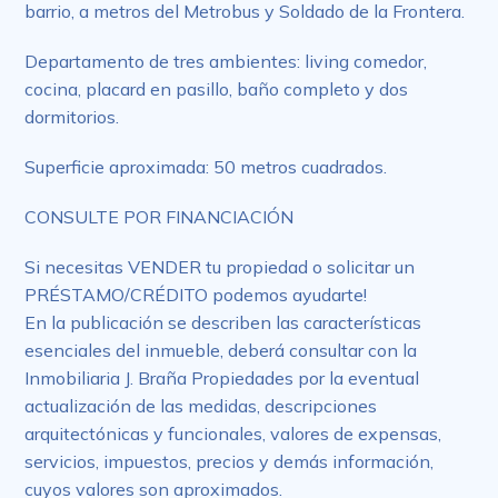
barrio, a metros del Metrobus y Soldado de la Frontera.
Departamento de tres ambientes: living comedor,
cocina, placard en pasillo, baño completo y dos
dormitorios.
Superficie aproximada: 50 metros cuadrados.
CONSULTE POR FINANCIACIÓN
Si necesitas VENDER tu propiedad o solicitar un
PRÉSTAMO/CRÉDITO podemos ayudarte!
En la publicación se describen las características
esenciales del inmueble, deberá consultar con la
Inmobiliaria J. Braña Propiedades por la eventual
actualización de las medidas, descripciones
arquitectónicas y funcionales, valores de expensas,
servicios, impuestos, precios y demás información,
cuyos valores son aproximados.