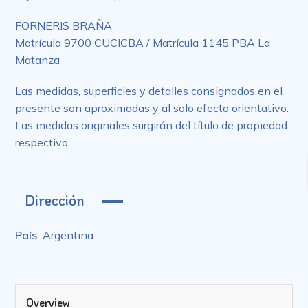
FORNERIS BRAÑA
Matrícula 9700 CUCICBA / Matrícula 1145 PBA La
Matanza
Las medidas, superficies y detalles consignados en el
presente son aproximadas y al solo efecto orientativo.
Las medidas originales surgirán del título de propiedad
respectivo.
Dirección
País
Argentina
Overview