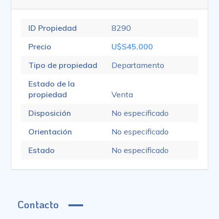
ID Propiedad
8290
Precio
U$S45.000
Tipo de propiedad
Departamento
Estado de la
propiedad
Venta
Disposición
No especificado
Orientación
No especificado
Estado
No especificado
Contacto