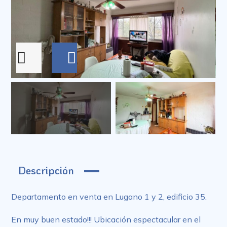
Descripción
Departamento en venta en Lugano 1 y 2, edificio 35.
En muy buen estado!!! Ubicación espectacular en el