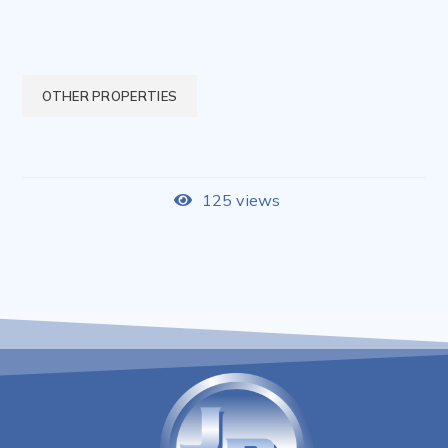
OTHER PROPERTIES
125 views