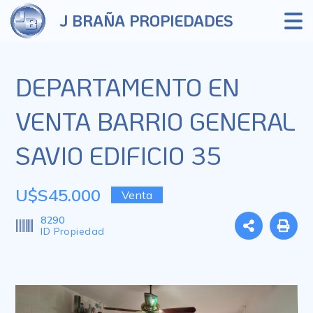
J BRAÑA PROPIEDADES
DEPARTAMENTO EN
VENTA BARRIO GENERAL
SAVIO EDIFICIO 35
U$S45.000
Venta
8290
ID Propiedad