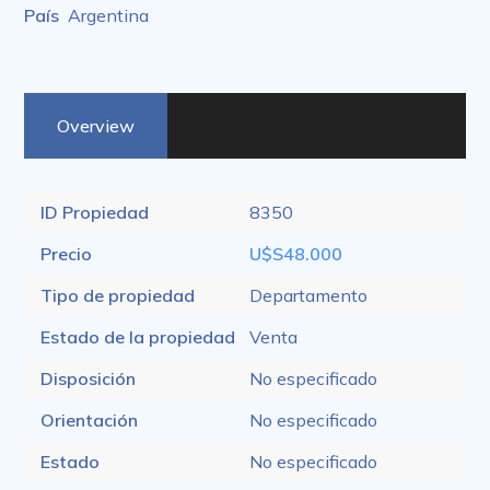
País
Argentina
Overview
ID Propiedad
8350
Precio
U$S48.000
Tipo de propiedad
Departamento
Estado de la propiedad
Venta
Disposición
No especificado
Orientación
No especificado
Estado
No especificado