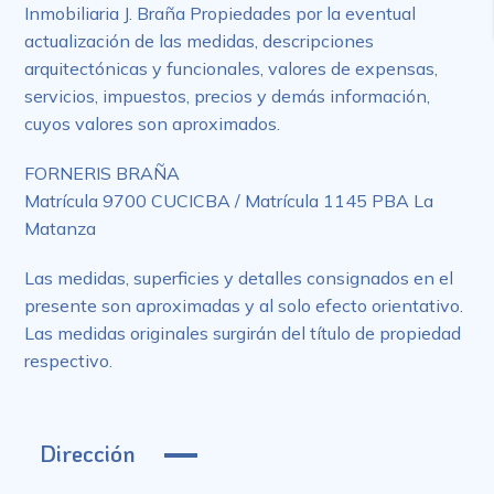
Inmobiliaria J. Braña Propiedades por la eventual
actualización de las medidas, descripciones
arquitectónicas y funcionales, valores de expensas,
servicios, impuestos, precios y demás información,
cuyos valores son aproximados.
FORNERIS BRAÑA
Matrícula 9700 CUCICBA / Matrícula 1145 PBA La
Matanza
Las medidas, superficies y detalles consignados en el
presente son aproximadas y al solo efecto orientativo.
Las medidas originales surgirán del título de propiedad
respectivo.
Dirección