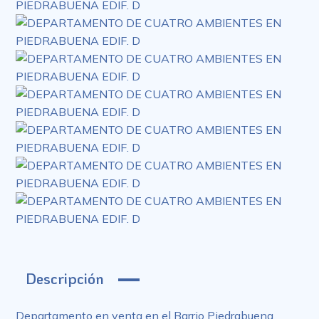
Descripción
Departamento en venta en el Barrio Piedrabuena,