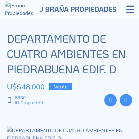
J BRAÑA PROPIEDADES
DEPARTAMENTO DE
CUATRO AMBIENTES EN
PIEDRABUENA EDIF. D
U$S48.000
Venta
8350
ID Propiedad