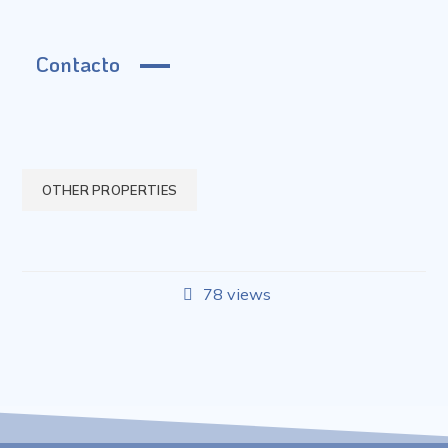
Contacto
OTHER PROPERTIES
78 views