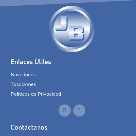
Enlaces Útiles
Novedades
Tasaciones
Políticas de Privacidad
Contáctanos