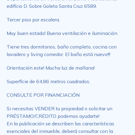
edificio D. Sobre Goleta Santa Cruz 6589.
Tercer piso por escalera.
Muy buen estado! Buena ventilación e iluminación.
Tiene tres dormitorios, baño completo, cocina con
lavadero y living comedor. El baño está nuevo!!!
Orientación este! Mucha luz de mañana!
Superficie de 64,86 metros cuadrados.
CONSULTE POR FINANCIACIÓN
Si necesitas VENDER tu propiedad o solicitar un
PRÉSTAMO/CRÉDITO podemos ayudarte!
En la publicación se describen las características
esenciales del inmueble, deberá consultar con la