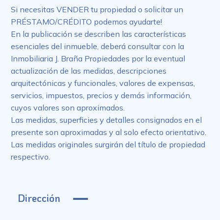
Si necesitas VENDER tu propiedad o solicitar un
PRÉSTAMO/CRÉDITO podemos ayudarte!
En la publicación se describen las características
esenciales del inmueble, deberá consultar con la
Inmobiliaria J. Braña Propiedades por la eventual
actualización de las medidas, descripciones
arquitectónicas y funcionales, valores de expensas,
servicios, impuestos, precios y demás información,
cuyos valores son aproximados.
Las medidas, superficies y detalles consignados en el
presente son aproximadas y al solo efecto orientativo.
Las medidas originales surgirán del título de propiedad
respectivo.
Dirección