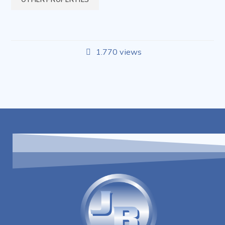
1.770 views