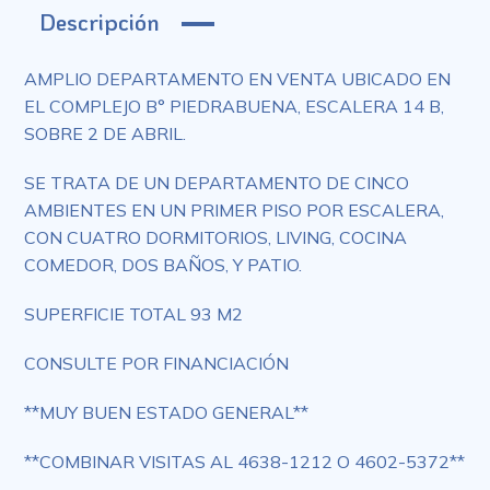
Descripción
AMPLIO DEPARTAMENTO EN VENTA UBICADO EN
EL COMPLEJO B° PIEDRABUENA, ESCALERA 14 B,
SOBRE 2 DE ABRIL.
SE TRATA DE UN DEPARTAMENTO DE CINCO
AMBIENTES EN UN PRIMER PISO POR ESCALERA,
CON CUATRO DORMITORIOS, LIVING, COCINA
COMEDOR, DOS BAÑOS, Y PATIO.
SUPERFICIE TOTAL 93 M2
CONSULTE POR FINANCIACIÓN
**MUY BUEN ESTADO GENERAL**
**COMBINAR VISITAS AL 4638-1212 O 4602-5372**