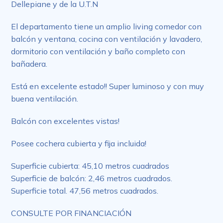
Dellepiane y de la U.T.N
El departamento tiene un amplio living comedor con
balcón y ventana, cocina con ventilación y lavadero,
dormitorio con ventilación y baño completo con
bañadera.
Está en excelente estado!! Super luminoso y con muy
buena ventilación.
Balcón con excelentes vistas!
Posee cochera cubierta y fija incluida!
Superficie cubierta: 45,10 metros cuadrados
Superficie de balcón: 2,46 metros cuadrados.
Superficie total. 47,56 metros cuadrados.
CONSULTE POR FINANCIACIÓN