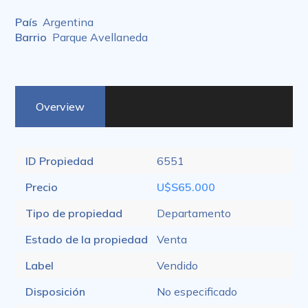
País
Argentina
Barrio
Parque Avellaneda
Overview
ID Propiedad
6551
Precio
U$S65.000
Tipo de propiedad
Departamento
Estado de la propiedad
Venta
Label
Vendido
Disposición
No especificado