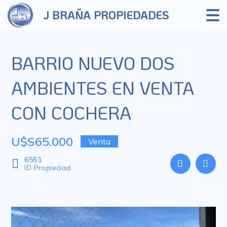
J BRAÑA PROPIEDADES
BARRIO NUEVO DOS
AMBIENTES EN VENTA
CON COCHERA
U$S65.000
Venta
6551
ID Propiedad