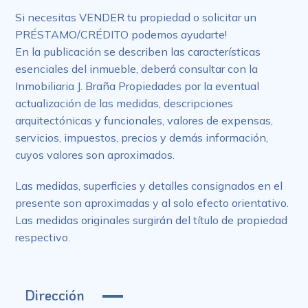
Si necesitas VENDER tu propiedad o solicitar un
PRÉSTAMO/CRÉDITO podemos ayudarte!
En la publicación se describen las características
esenciales del inmueble, deberá consultar con la
Inmobiliaria J. Braña Propiedades por la eventual
actualización de las medidas, descripciones
arquitectónicas y funcionales, valores de expensas,
servicios, impuestos, precios y demás información,
cuyos valores son aproximados.
Las medidas, superficies y detalles consignados en el
presente son aproximadas y al solo efecto orientativo.
Las medidas originales surgirán del título de propiedad
respectivo.
Dirección