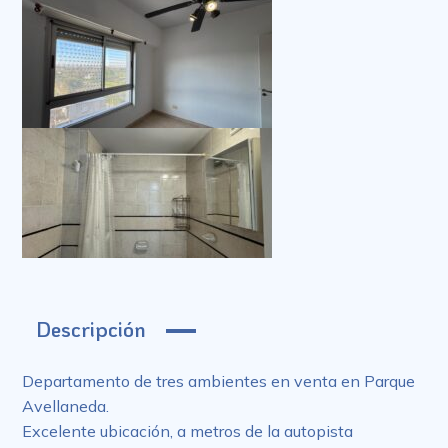
Descripción
Departamento de tres ambientes en venta en Parque
Avellaneda.
Excelente ubicación, a metros de la autopista