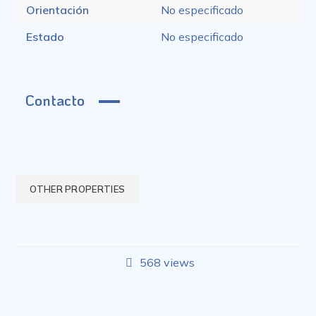
Orientación
No especificado
Estado
No especificado
Contacto
OTHER PROPERTIES
568 views