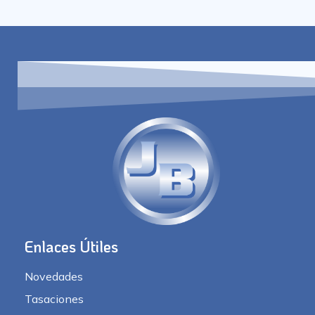
Enlaces Útiles
Novedades
Tasaciones